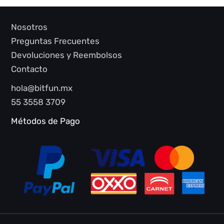
Nosotros
Preguntas Frecuentes
Devoluciones y Reembolsos
Contacto
hola@bitfun.mx
55 3558 3709
Métodos de Pago