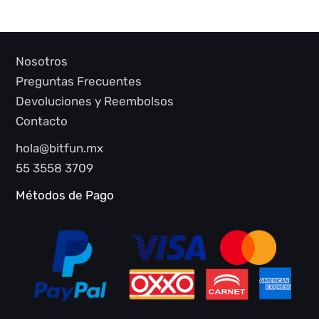
Nosotros
Preguntas Frecuentes
Devoluciones y Reembolsos
Contacto
hola@bitfun.mx
55 3558 3709
Métodos de Pago