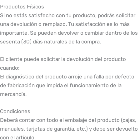
Productos Físicos
Si no estás satisfecho con tu producto, podrás solicitar
una devolución o remplazo. Tu satisfacción es lo más
importante. Se pueden devolver o cambiar dentro de los
sesenta (30) días naturales de la compra.
El cliente puede solicitar la devolución del producto
cuando:
El diagnóstico del producto arroje una falla por defecto
de fabricación que impida el funcionamiento de la
mercancía.
Condiciones
Deberá contar con todo el embalaje del producto (cajas,
manuales, tarjetas de garantía, etc.) y debe ser devuelto
con el artículo.