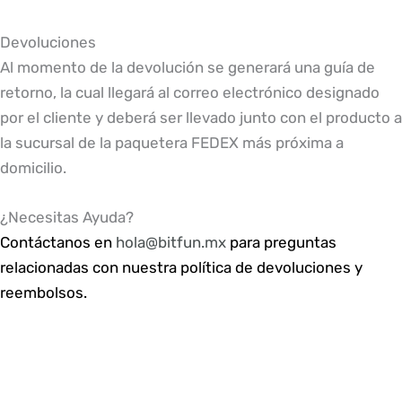
Devoluciones
Al momento de la devolución se generará una guía de
retorno, la cual llegará al correo electrónico designado
por el cliente y deberá ser llevado junto con el producto a
la sucursal de la paquetera FEDEX más próxima a
domicilio.
¿Necesitas Ayuda?
Contáctanos en
hola@bitfun.mx
para preguntas
relacionadas con nuestra política de devoluciones y
reembolsos.