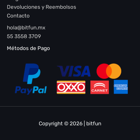
Devoluciones y Reembolsos
Contacto
hola@bitfun.mx
55 3558 3709
Métodos de Pago
Copyright © 2026 | bitfun