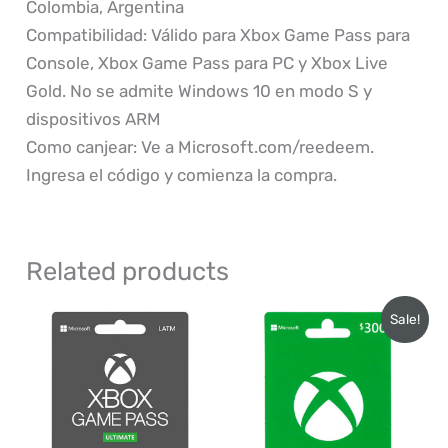
Colombia, Argentina
Compatibilidad: Válido para Xbox Game Pass para
Console, Xbox Game Pass para PC y Xbox Live
Gold. No se admite Windows 10 en modo S y
dispositivos ARM
Como canjear: Ve a Microsoft.com/reedeem.
Ingresa el código y comienza la compra.
Related products
Sale!